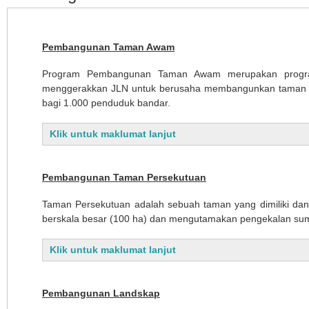
Pembangunan Taman Awam
Program Pembangunan Taman Awam merupakan progra
menggerakkan JLN untuk berusaha membangunkan taman aw
bagi 1.000 penduduk bandar.
Klik untuk maklumat lanjut
Pembangunan Taman Persekutuan
Taman Persekutuan adalah sebuah taman yang dimiliki dan 
berskala besar (100 ha) dan mengutamakan pengekalan sumb
Klik untuk maklumat lanjut
Pembangunan Landskap