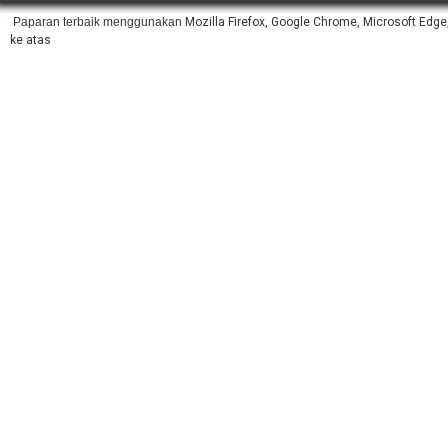
Paparan terbaik menggunakan
Mozilla Firefox, Google Chrome, Microsoft Edge,
ke atas