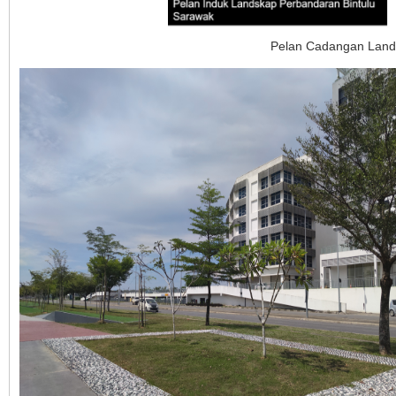
Pelan Cadangan Lands