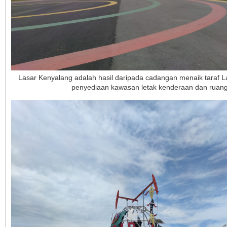
Lasar Kenyalang adalah hasil daripada cadangan menaik tara
penyediaan kawasan letak kenderaan dan ruang 