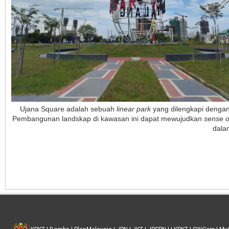
Ujana Square adalah sebuah
linear park
yang dilengkapi dengan
Pembangunan landskap di kawasan ini dapat mewujudkan
sense o
dala