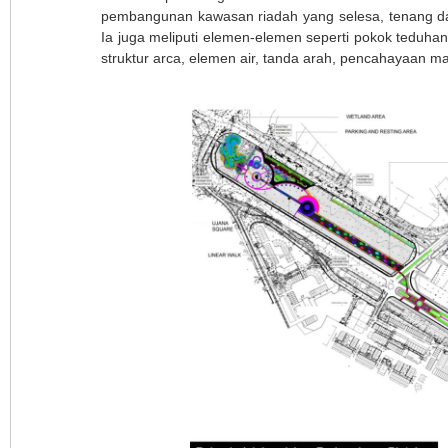
pembangunan kawasan riadah yang selesa, tenang d
Ia juga meliputi elemen-elemen seperti pokok teduhan
struktur arca, elemen air, tanda arah, pencahayaan 