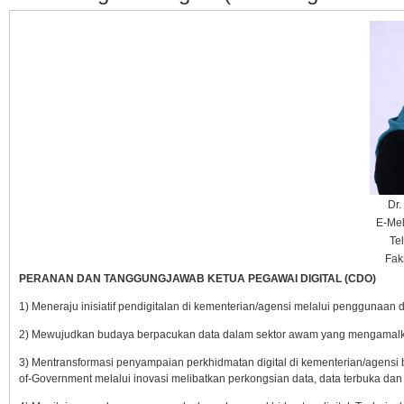
Dr.
E-Mel
Te
Fak
PERANAN DAN TANGGUNGJAWAB KETUA PEGAWAI DIGITAL (CDO)
1) Meneraju inisiatif pendigitalan di kementerian/agensi melalui penggunaan dat
2) Mewujudkan budaya berpacukan data dalam sektor awam yang mengamalkan 
3) Mentransformasi penyampaian perkhidmatan digital di kementerian/agens
of-Government melalui inovasi melibatkan perkongsian data, data terbuka dan