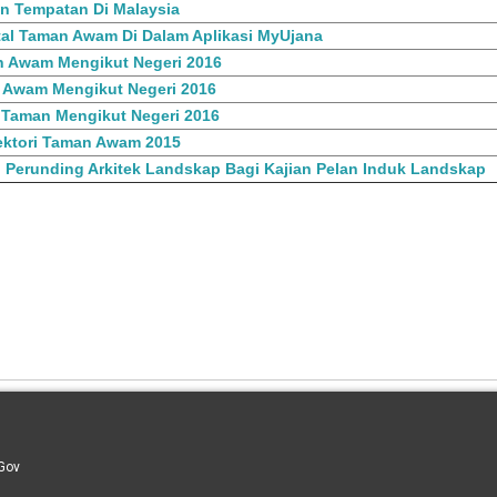
n Tempatan Di Malaysia
tal Taman Awam Di Dalam Aplikasi MyUjana
an Awam Mengikut Negeri 2016
 Awam Mengikut Negeri 2016
 Taman Mengikut Negeri 2016
ektori Taman Awam 2015
 Perunding Arkitek Landskap Bagi Kajian Pelan Induk Landskap
Gov