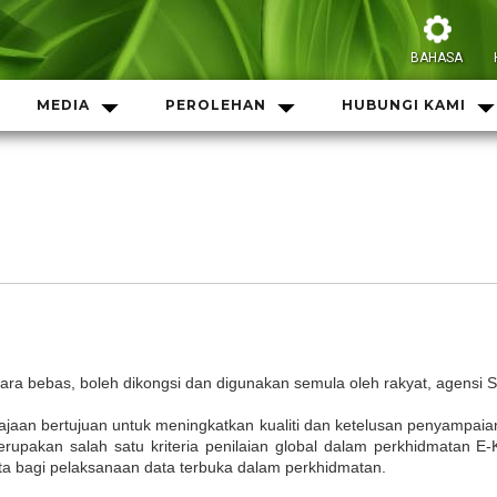
BAHASA
MEDIA
PEROLEHAN
HUBUNGI KAMI
ara bebas, boleh dikongsi dan digunakan semula oleh rakyat, agensi 
jaan bertujuan untuk meningkatkan kualiti dan ketelusan penyampa
rupakan salah satu kriteria penilaian global dalam perkhidmatan E
ata bagi pelaksanaan data terbuka dalam perkhidmatan.